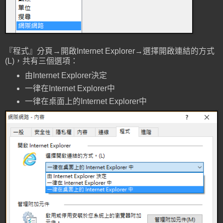
『程式』分頁→開啟Internet Explorer→選擇開啟連結的方式
(L)，共有三個選項：
由Internet Explorer決定
一律在Internet Explorer中
一律在桌面上的Internet Explorer中