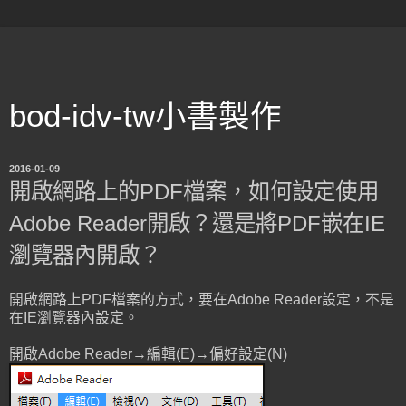
bod-idv-tw小書製作
2016-01-09
開啟網路上的PDF檔案，如何設定使用
Adobe Reader開啟？還是將PDF嵌在IE
瀏覽器內開啟？
開啟網路上PDF檔案的方式，要在Adobe Reader設定，不是
在IE瀏覽器內設定。
開啟Adobe Reader→編輯(E)→偏好設定(N)