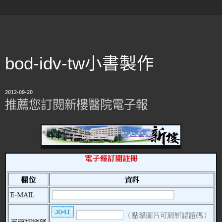
bod-idv-tw小書製作
2012-09-20
推薦您訂閱新樓醫院電子報