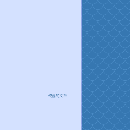
較舊的文章