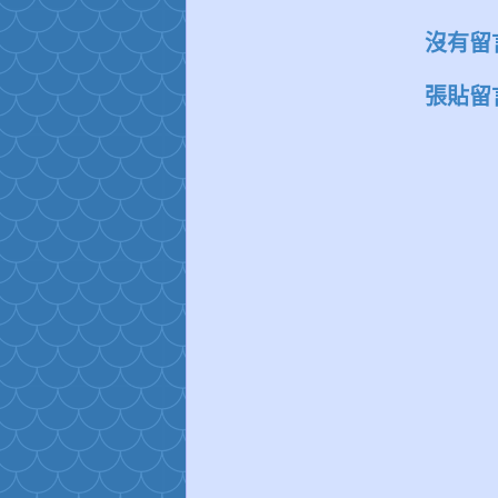
沒有留
張貼留