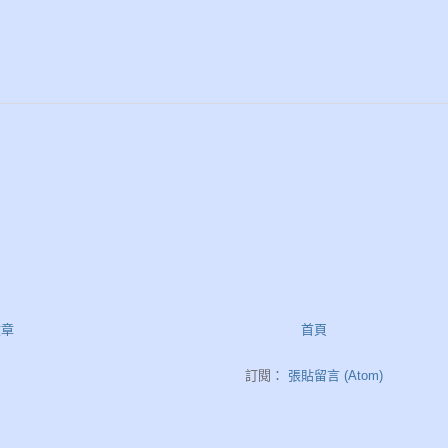
文章
首頁
訂閱：
張貼留言 (Atom)