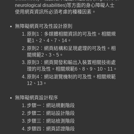
neurological disabilities)等方面的身心障礙人士
使用網頁資訊所必須考慮的種種因素。
無障礙網頁可及性設計原則
原則1：多媒體相關資訊的可及性。相關規
範1、2、4、7、14。
原則2：網頁結構和呈現處理的可及性。相
關規範2、3、5。
原則3：網頁開發和輸出入裝置相關技術處
理的可及性。相關規範6、8、9、10、11。
原則4：網站瀏覽機制的可及性。相關規範
12、13。
無障礙網頁設計程序
步驟一：網站規劃階段
步驟二：網站設計階段
步驟三：網站檢測階段
步驟四：網頁認證階段