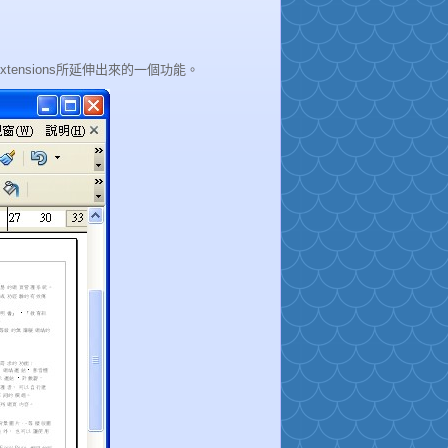
過Extensions所延伸出來的一個功能。