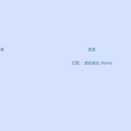
文章
首頁
訂閱：
張貼留言 (Atom)