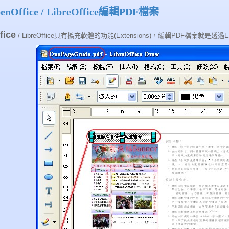
nOffice / LibreOffice編輯PDF檔案
fice
/ LibreOffice具有擴充軟體的功能(Extensions)，編輯PDF檔案就是透