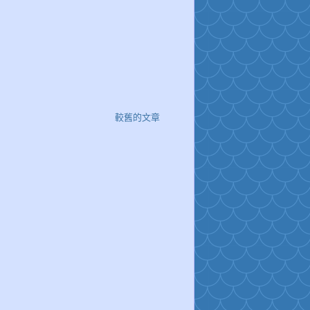
較舊的文章